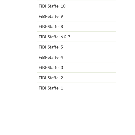
FiBl-Staffel 10
FiBl-Staffel 9
FiBl-Staffel 8
FiBl-Staffel 6 & 7
FiBl-Staffel 5
FiBl-Staffel 4
FiBl-Staffel 3
FiBl-Staffel 2
FiBl-Staffel 1