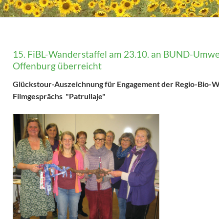
15. FiBL-Wanderstaffel am 23.10. an BUND-Umwe
Offenburg überreicht
Glückstour-Auszeichnung für Engagement der Regio-Bio-We
Filmgesprächs "Patrullaje"