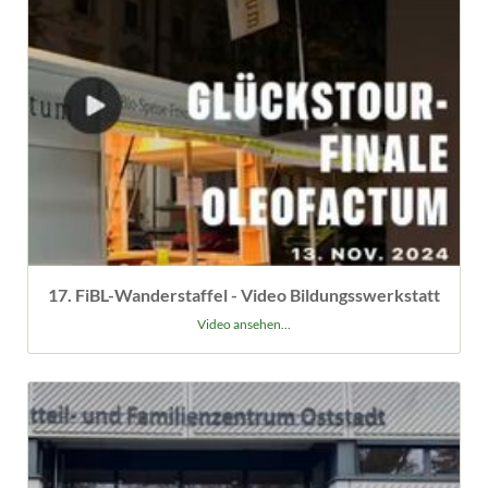
17. FiBL-Wanderstaffel - Video Bildungsswerkstatt
Video ansehen...