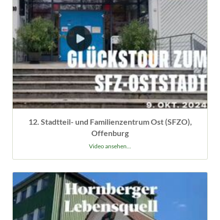
12. Stadtteil- und Familienzentrum Ost (SFZO),
Offenburg
Video ansehen...