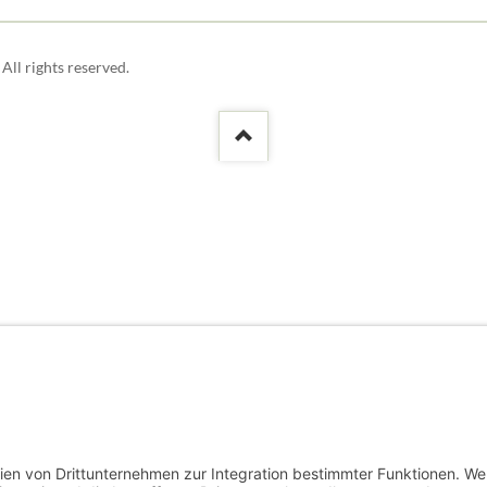
ll rights reserved.