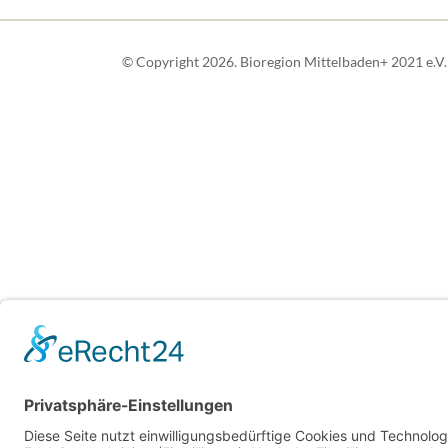
© Copyright 2026. Bioregion Mittelbaden+ 2021 e.V. A