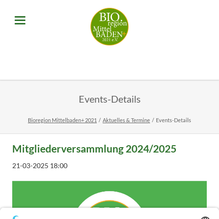
Events-Details
Bioregion Mittelbaden+ 2021
Aktuelles & Termine
Events-Details
Mitgliederversammlung 2024/2025
21-03-2025 18:00