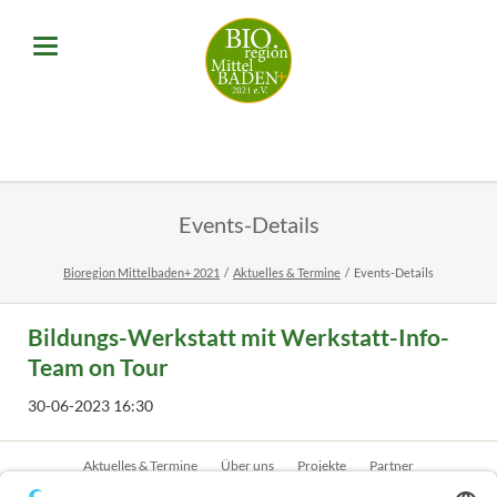
Events-Details
Bioregion Mittelbaden+ 2021
Aktuelles & Termine
Events-Details
Bildungs-Werkstatt mit Werkstatt-Info-
Team on Tour
30-06-2023 16:30
Navigation
Aktuelles & Termine
Über uns
Projekte
Partner
überspringen