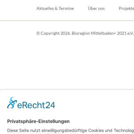
überspringen
Aktuelles & Termine
Über uns
Projekt
© Copyright 2026. Bioregion Mittelbaden+ 2021 e.V. A