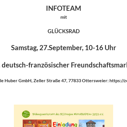
INFOTEAM
mit
GLÜCKSRAD
Samstag, 27.September, 10-16 Uhr
. deutsch-französischer Freundschaftsmar
e Huber GmbH, Zeller Straße 47, 77833 Ottersweier: https://z