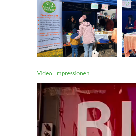
Video: Impressionen