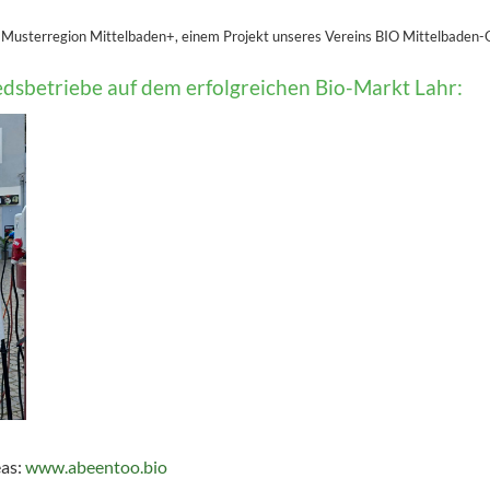
o-Musterregion Mittelbaden+, einem Projekt unseres Vereins BIO Mittelbaden-
dsbetriebe auf dem erfolgreichen Bio-Markt Lahr:
as:
www.abeentoo.bio