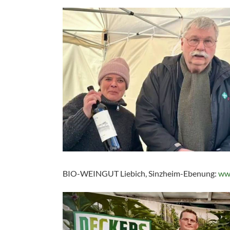
BIO-WEINGUT Liebich, Sinzheim-Ebenung:
www