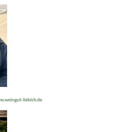
.weingut-liebich.de